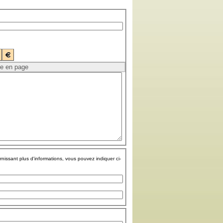
rnissant plus d'informations, vous pouvez indiquer ci-