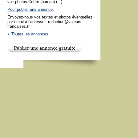
voir photos Coffre (bureau) (...)
Pour publier une annonce.
Envoyez-nous vos textes et photos éventuelles
par email à l’adresse : redaction@valeurs-
francaises.fr
Toutes les annonces