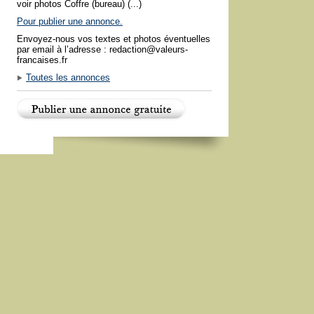
voir photos Coffre (bureau) (...)
Pour publier une annonce.
Envoyez-nous vos textes et photos éventuelles
par email à l’adresse : redaction@valeurs-
francaises.fr
Toutes les annonces