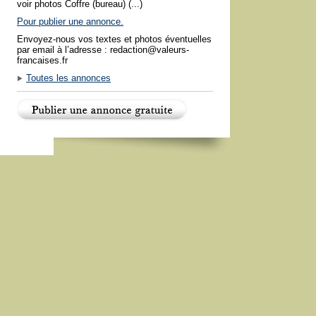
voir photos Coffre (bureau) (...)
Pour publier une annonce.
Envoyez-nous vos textes et photos éventuelles
par email à l’adresse : redaction@valeurs-
francaises.fr
Toutes les annonces