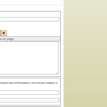
rnissant plus d'informations, vous pouvez indiquer ci-