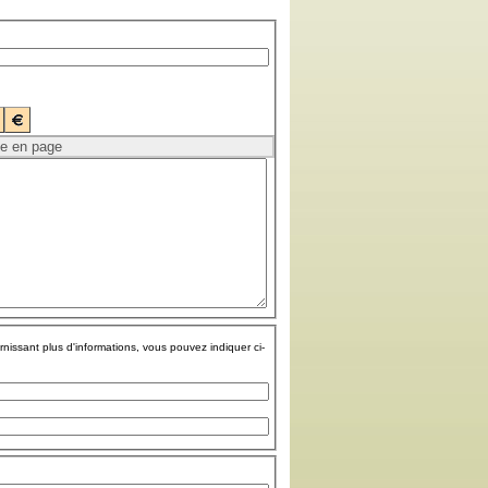
rnissant plus d'informations, vous pouvez indiquer ci-