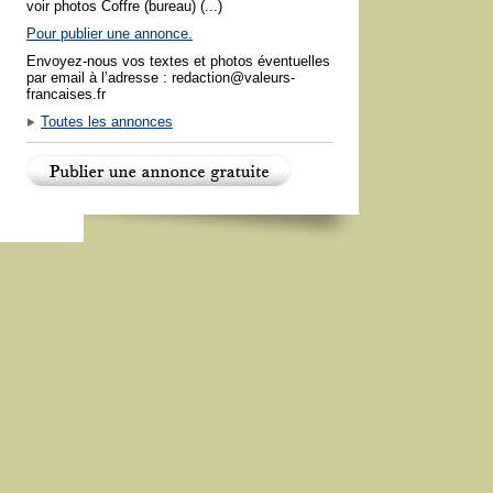
voir photos Coffre (bureau) (...)
Pour publier une annonce.
Envoyez-nous vos textes et photos éventuelles
par email à l’adresse : redaction@valeurs-
francaises.fr
Toutes les annonces