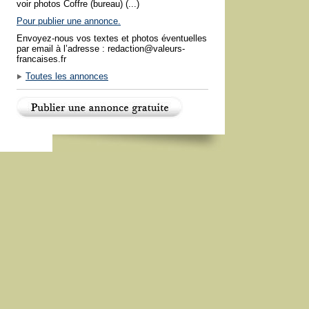
voir photos Coffre (bureau) (...)
Pour publier une annonce.
Envoyez-nous vos textes et photos éventuelles
par email à l’adresse : redaction@valeurs-
francaises.fr
Toutes les annonces