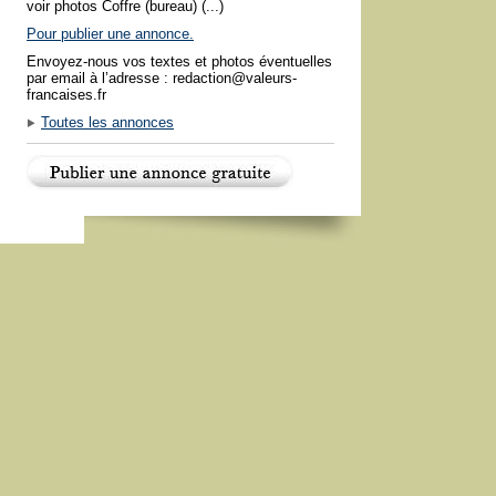
voir photos Coffre (bureau) (...)
Pour publier une annonce.
Envoyez-nous vos textes et photos éventuelles
par email à l’adresse : redaction@valeurs-
francaises.fr
Toutes les annonces