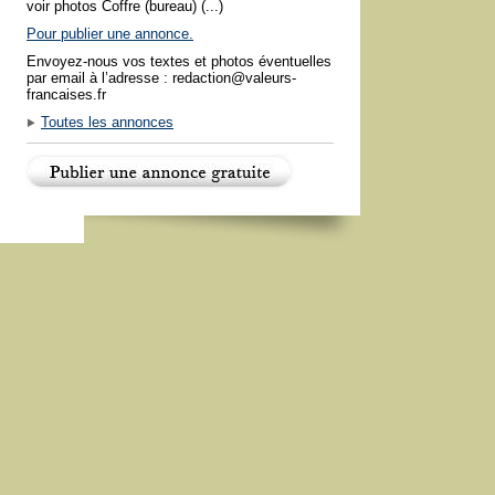
voir photos Coffre (bureau) (...)
Pour publier une annonce.
Envoyez-nous vos textes et photos éventuelles
par email à l’adresse : redaction@valeurs-
francaises.fr
Toutes les annonces