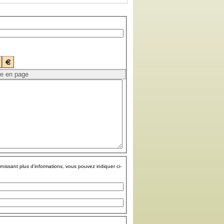
rnissant plus d'informations, vous pouvez indiquer ci-