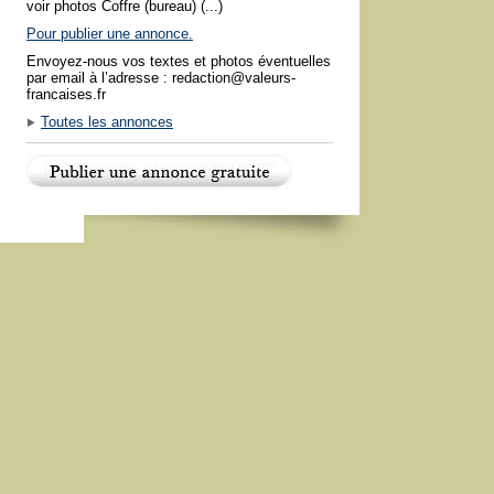
voir photos Coffre (bureau) (...)
Pour publier une annonce.
Envoyez-nous vos textes et photos éventuelles
par email à l’adresse : redaction@valeurs-
francaises.fr
Toutes les annonces