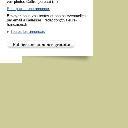
voir photos Coffre (bureau) (...)
Pour publier une annonce.
Envoyez-nous vos textes et photos éventuelles
par email à l’adresse : redaction@valeurs-
francaises.fr
Toutes les annonces