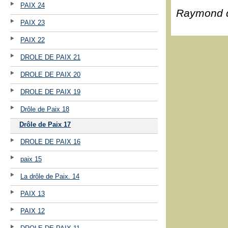
PAIX 24
Raymond 
PAIX 23
PAIX 22
DROLE DE PAIX 21
DROLE DE PAIX 20
DROLE DE PAIX 19
Drôle de Paix 18
Drôle de Paix 17
DROLE DE PAIX 16
paix 15
La drôle de Paix. 14
PAIX 13
PAIX 12