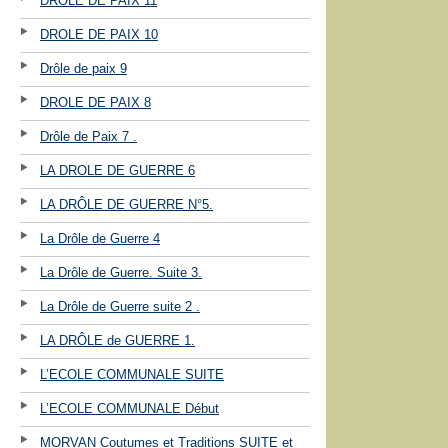
DROLE DE PAIX 11
DROLE DE PAIX 10
Drôle de paix 9
DROLE DE PAIX 8
Drôle de Paix 7 .
LA DROLE DE GUERRE 6
LA DRÔLE DE GUERRE N°5.
La Drôle de Guerre 4
La Drôle de Guerre. Suite 3.
La Drôle de Guerre suite 2 .
LA DRÔLE de GUERRE 1.
L’ECOLE COMMUNALE SUITE
L’ECOLE COMMUNALE Début
MORVAN Coutumes et Traditions SUITE et