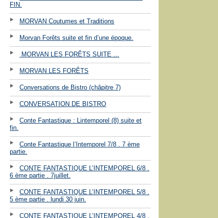
FIN.
MORVAN Coutumes et Traditions
Morvan Forêts suite et fin d’une époque.
MORVAN LES FORÊTS SUITE ...
MORVAN LES FORÊTS
Conversations de Bistro (châpitre 7)
CONVERSATION DE BISTRO
Conte Fantastique : Lintemporel (8) suite et
fin.
Conte Fantastique l’Intemporel 7/8 . 7 ème
partie.
CONTE FANTASTIQUE L’INTEMPOREL 6/8 .
6 ème partie . 7juillet.
CONTE FANTASTIQUE L’INTEMPOREL 5/8 .
5 ème partie . lundi 30 juin.
CONTE FANTASTIQUE L’INTEMPOREL 4/8 .