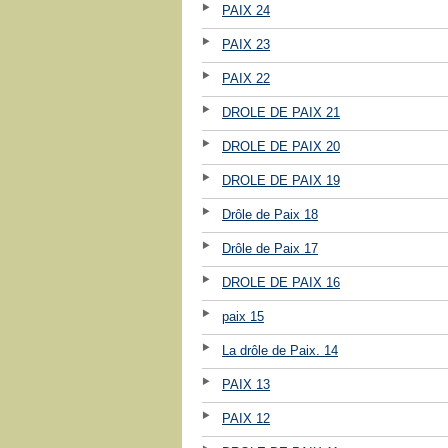
PAIX 24
PAIX 23
PAIX 22
DROLE DE PAIX 21
DROLE DE PAIX 20
DROLE DE PAIX 19
Drôle de Paix 18
Drôle de Paix 17
DROLE DE PAIX 16
paix 15
La drôle de Paix. 14
PAIX 13
PAIX 12