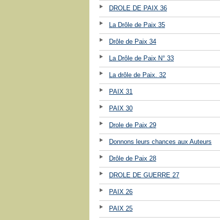
DROLE DE PAIX 36
La Drôle de Paix 35
Drôle de Paix 34
La Drôle de Paix N° 33
La drôle de Paix. 32
PAIX 31
PAIX 30
Drole de Paix 29
Donnons leurs chances aux Auteurs
Drôle de Paix 28
DROLE DE GUERRE 27
PAIX 26
PAIX 25