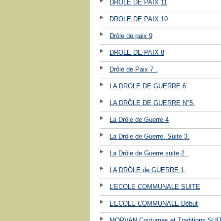
DROLE DE PAIX 11
DROLE DE PAIX 10
Drôle de paix 9
DROLE DE PAIX 8
Drôle de Paix 7 .
LA DROLE DE GUERRE 6
LA DRÔLE DE GUERRE N°5.
La Drôle de Guerre 4
La Drôle de Guerre. Suite 3.
La Drôle de Guerre suite 2 .
LA DRÔLE de GUERRE 1.
L’ECOLE COMMUNALE SUITE
L’ECOLE COMMUNALE Début
MORVAN Coutumes et Traditions SUI