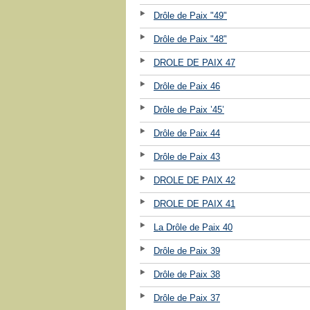
Drôle de Paix "49"
Drôle de Paix "48"
DROLE DE PAIX 47
Drôle de Paix 46
Drôle de Paix ’45’
Drôle de Paix 44
Drôle de Paix 43
DROLE DE PAIX 42
DROLE DE PAIX 41
La Drôle de Paix 40
Drôle de Paix 39
Drôle de Paix 38
Drôle de Paix 37