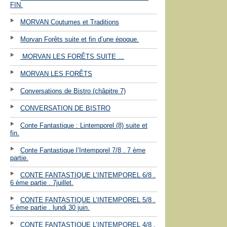
FIN.
MORVAN Coutumes et Traditions
Morvan Forêts suite et fin d’une époque.
MORVAN LES FORÊTS SUITE ...
MORVAN LES FORÊTS
Conversations de Bistro (châpitre 7)
CONVERSATION DE BISTRO
Conte Fantastique : Lintemporel (8) suite et
fin.
Conte Fantastique l’Intemporel 7/8 . 7 ème
partie.
CONTE FANTASTIQUE L’INTEMPOREL 6/8 .
6 ème partie . 7juillet.
CONTE FANTASTIQUE L’INTEMPOREL 5/8 .
5 ème partie . lundi 30 juin.
CONTE FANTASTIQUE L’INTEMPOREL 4/8 .