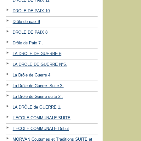
DROLE DE PAIX 11
DROLE DE PAIX 10
Drôle de paix 9
DROLE DE PAIX 8
Drôle de Paix 7 .
LA DROLE DE GUERRE 6
LA DRÔLE DE GUERRE N°5.
La Drôle de Guerre 4
La Drôle de Guerre. Suite 3.
La Drôle de Guerre suite 2 .
LA DRÔLE de GUERRE 1.
L’ECOLE COMMUNALE SUITE
L’ECOLE COMMUNALE Début
MORVAN Coutumes et Traditions SUITE et