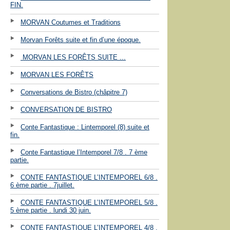
FIN.
MORVAN Coutumes et Traditions
Morvan Forêts suite et fin d’une époque.
MORVAN LES FORÊTS SUITE ...
MORVAN LES FORÊTS
Conversations de Bistro (châpitre 7)
CONVERSATION DE BISTRO
Conte Fantastique : Lintemporel (8) suite et
fin.
Conte Fantastique l’Intemporel 7/8 . 7 ème
partie.
CONTE FANTASTIQUE L’INTEMPOREL 6/8 .
6 ème partie . 7juillet.
CONTE FANTASTIQUE L’INTEMPOREL 5/8 .
5 ème partie . lundi 30 juin.
CONTE FANTASTIQUE L’INTEMPOREL 4/8 .