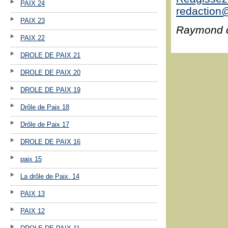
PAIX 24
redaction@
PAIX 23
Raymond 
PAIX 22
DROLE DE PAIX 21
DROLE DE PAIX 20
DROLE DE PAIX 19
Drôle de Paix 18
Drôle de Paix 17
DROLE DE PAIX 16
paix 15
La drôle de Paix. 14
PAIX 13
PAIX 12