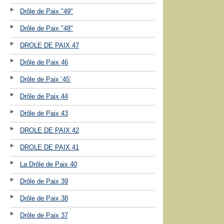
Drôle de Paix "49"
Drôle de Paix "48"
DROLE DE PAIX 47
Drôle de Paix 46
Drôle de Paix ’45’
Drôle de Paix 44
Drôle de Paix 43
DROLE DE PAIX 42
DROLE DE PAIX 41
La Drôle de Paix 40
Drôle de Paix 39
Drôle de Paix 38
Drôle de Paix 37