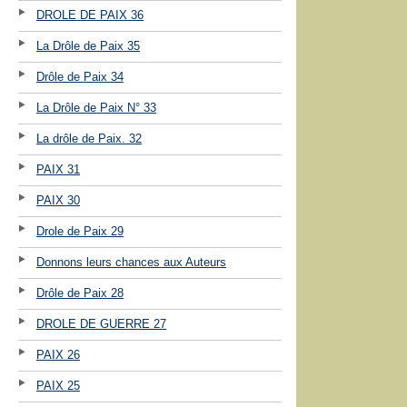
DROLE DE PAIX 36
La Drôle de Paix 35
Drôle de Paix 34
La Drôle de Paix N° 33
La drôle de Paix. 32
PAIX 31
PAIX 30
Drole de Paix 29
Donnons leurs chances aux Auteurs
Drôle de Paix 28
DROLE DE GUERRE 27
PAIX 26
PAIX 25