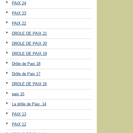
PAIX 24
PAIX 23
PAIX 22
DROLE DE PAIX 21
DROLE DE PAIX 20
DROLE DE PAIX 19
Drôle de Paix 18
Drôle de Paix 17
DROLE DE PAIX 16
paix 15
La drôle de Paix. 14
PAIX 13
PAIX 12