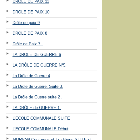
DROLE DE PAIX 11
DROLE DE PAIX 10
Drôle de paix 9
DROLE DE PAIX 8
Drôle de Paix 7 .
LA DROLE DE GUERRE 6
LA DRÔLE DE GUERRE N°5.
La Drôle de Guerre 4
La Drôle de Guerre. Suite 3.
La Drôle de Guerre suite 2 .
LA DRÔLE de GUERRE 1.
L’ECOLE COMMUNALE SUITE
L’ECOLE COMMUNALE Début
MORVAN Coutumes et Traditions SUITE et