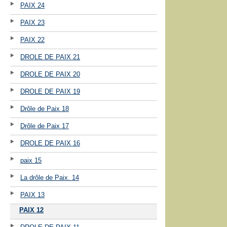
PAIX 24
PAIX 23
PAIX 22
DROLE DE PAIX 21
DROLE DE PAIX 20
DROLE DE PAIX 19
Drôle de Paix 18
Drôle de Paix 17
DROLE DE PAIX 16
paix 15
La drôle de Paix. 14
PAIX 13
PAIX 12