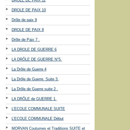
DROLE DE PAIX 11
DROLE DE PAIX 10
Drôle de paix 9
DROLE DE PAIX 8
Drôle de Paix 7 .
LA DROLE DE GUERRE 6
LA DRÔLE DE GUERRE N°5.
La Drôle de Guerre 4
La Drôle de Guerre. Suite 3.
La Drôle de Guerre suite 2 .
LA DRÔLE de GUERRE 1.
L’ECOLE COMMUNALE SUITE
L’ECOLE COMMUNALE Début
MORVAN Coutumes et Traditions SUITE et