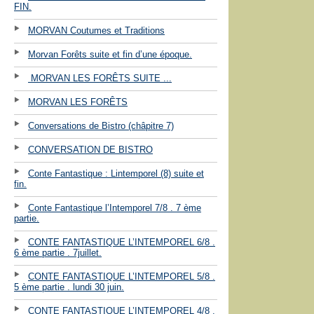
FIN.
MORVAN Coutumes et Traditions
Morvan Forêts suite et fin d’une époque.
MORVAN LES FORÊTS SUITE ...
MORVAN LES FORÊTS
Conversations de Bistro (châpitre 7)
CONVERSATION DE BISTRO
Conte Fantastique : Lintemporel (8) suite et
fin.
Conte Fantastique l’Intemporel 7/8 . 7 ème
partie.
CONTE FANTASTIQUE L’INTEMPOREL 6/8 .
6 ème partie . 7juillet.
CONTE FANTASTIQUE L’INTEMPOREL 5/8 .
5 ème partie . lundi 30 juin.
CONTE FANTASTIQUE L’INTEMPOREL 4/8 .