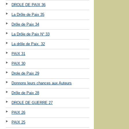
DROLE DE PAIX 36
La Drôle de Paix 35
Drôle de Paix 34
La Drôle de Paix N° 33
La drôle de Paix. 32
PAIX 31
PAIX 30
Drole de Paix 29
Donnons leurs chances aux Auteurs
Drôle de Paix 28
DROLE DE GUERRE 27
PAIX 26
PAIX 25