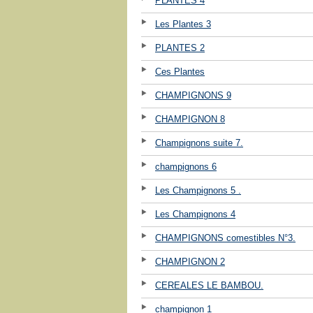
PLANTES 4
Les Plantes 3
PLANTES 2
Ces Plantes
CHAMPIGNONS 9
CHAMPIGNON 8
Champignons suite 7.
champignons 6
Les Champignons 5 .
Les Champignons 4
CHAMPIGNONS comestibles N°3.
CHAMPIGNON 2
CEREALES LE BAMBOU.
champignon 1