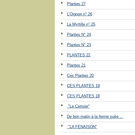
Plantes 27
L’Oignon n° 26
La Myrtille n° 25
Plantes N° 24
Plantes N° 23
PLANTES 22
Plantes 21
Ces Plantes 20
CES PLANTES 19
CES PLANTES 18
"Le Cerisier"
De bon matin à la ferme suite ...
"LA FENAISON"