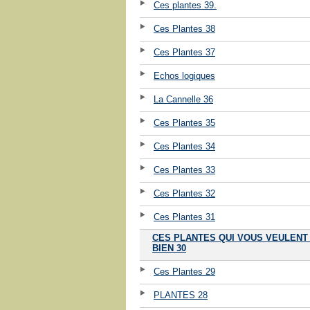
Ces plantes 39.
Ces Plantes 38
Ces Plantes 37
Echos logiques
La Cannelle 36
Ces Plantes 35
Ces Plantes 34
Ces Plantes 33
Ces Plantes 32
Ces Plantes 31
CES PLANTES QUI VOUS VEULENT
BIEN 30
Ces Plantes 29
PLANTES 28