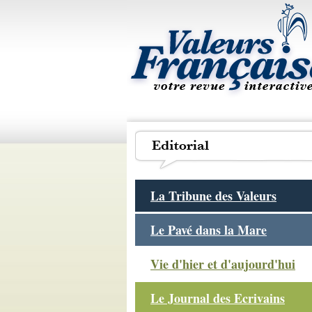
La Tribune des Valeurs
Le Pavé dans la Mare
Vie d'hier et d'aujourd'hui
Le Journal des Ecrivains