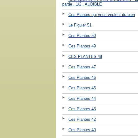
partie . 1/2 . AUDIBLE
Ces Plantes qui vous veulent du bien
Le Figuier 51
Ces Plantes 50
Ces Plantes 49
CES PLANTES 48
Ces Plantes 47
Ces Plantes 46
Ces Plantes 45
Ces Plantes 44
Ces Plantes 43
Ces Plantes 42
Ces Plantes 40