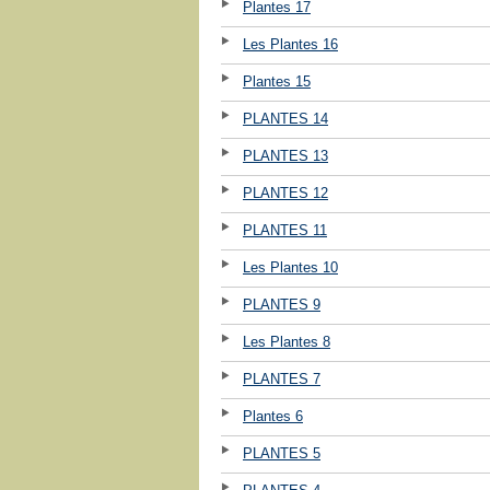
Plantes 17
Les Plantes 16
Plantes 15
PLANTES 14
PLANTES 13
PLANTES 12
PLANTES 11
Les Plantes 10
PLANTES 9
Les Plantes 8
PLANTES 7
Plantes 6
PLANTES 5