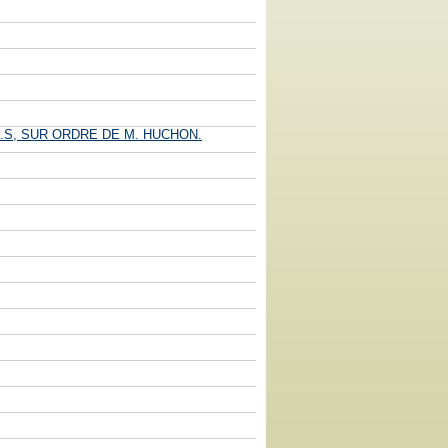
.S, SUR ORDRE DE M. HUCHON.