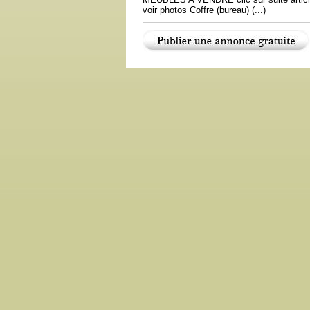
voir photos Coffre (bureau) (...)