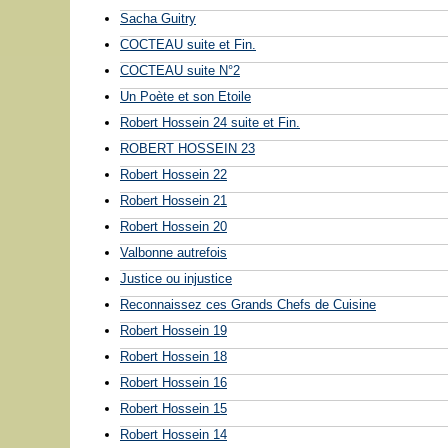
Sacha Guitry
COCTEAU suite et Fin.
COCTEAU suite N°2
Un Poète et son Etoile
Robert Hossein 24 suite et Fin.
ROBERT HOSSEIN 23
Robert Hossein 22
Robert Hossein 21
Robert Hossein 20
Valbonne autrefois
Justice ou injustice
Reconnaissez ces Grands Chefs de Cuisine
Robert Hossein 19
Robert Hossein 18
Robert Hossein 16
Robert Hossein 15
Robert Hossein 14