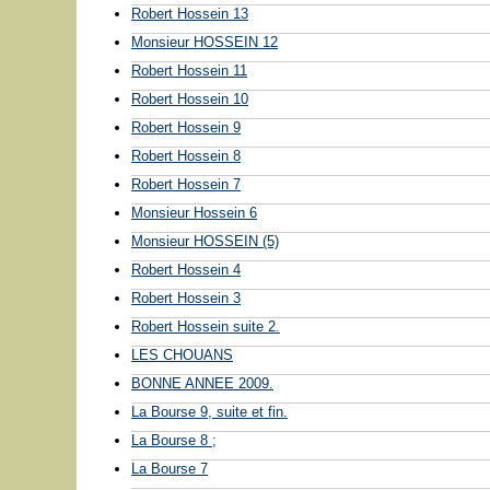
Robert Hossein 13
Monsieur HOSSEIN 12
Robert Hossein 11
Robert Hossein 10
Robert Hossein 9
Robert Hossein 8
Robert Hossein 7
Monsieur Hossein 6
Monsieur HOSSEIN (5)
Robert Hossein 4
Robert Hossein 3
Robert Hossein suite 2.
LES CHOUANS
BONNE ANNEE 2009.
La Bourse 9, suite et fin.
La Bourse 8 ;
La Bourse 7