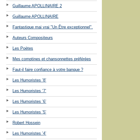
Guillaume APOLLINAIRE 2
Guillaume APOLLINAIRE
Fantastique mai vrai "Un Être exceptionnel".
Auteurs Compositeurs
Les Poètes
Mes comptines et chansonnettes préférées
Faut-il faire confiance à votre banque ?
Les Humoristes ’8’
Les Humoristes ’7’
Les Humoristes ’6’
Les Humoristes ’5’
Robert Hossein
Les Humoristes ’4’