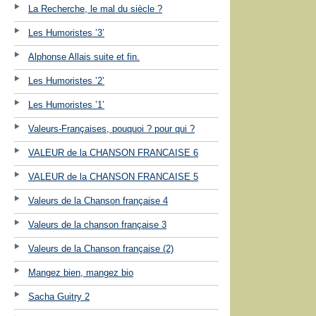
La Recherche, le mal du siècle ?
Les Humoristes ’3’
Alphonse Allais suite et fin.
Les Humoristes ’2’
Les Humoristes ’1’
Valeurs-Françaises, pouquoi ? pour qui ?
VALEUR de la CHANSON FRANCAISE 6
VALEUR de la CHANSON FRANCAISE 5
Valeurs de la Chanson française 4
Valeurs de la chanson française 3
Valeurs de la Chanson française (2)
Mangez bien, mangez bio
Sacha Guitry 2