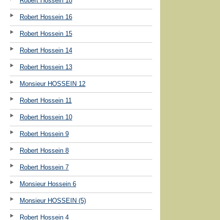
Robert Hossein 18
Robert Hossein 16
Robert Hossein 15
Robert Hossein 14
Robert Hossein 13
Monsieur HOSSEIN 12
Robert Hossein 11
Robert Hossein 10
Robert Hossein 9
Robert Hossein 8
Robert Hossein 7
Monsieur Hossein 6
Monsieur HOSSEIN (5)
Robert Hossein 4