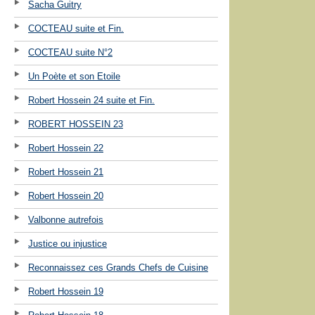
Sacha Guitry
COCTEAU suite et Fin.
COCTEAU suite N°2
Un Poète et son Etoile
Robert Hossein 24 suite et Fin.
ROBERT HOSSEIN 23
Robert Hossein 22
Robert Hossein 21
Robert Hossein 20
Valbonne autrefois
Justice ou injustice
Reconnaissez ces Grands Chefs de Cuisine
Robert Hossein 19