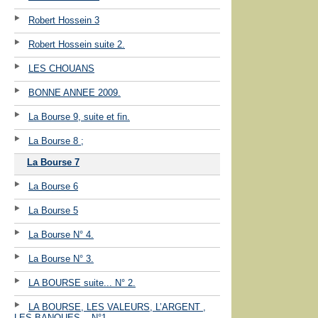
Robert Hossein 3
Robert Hossein suite 2.
LES CHOUANS
BONNE ANNEE 2009.
La Bourse 9, suite et fin.
La Bourse 8 ;
La Bourse 7
La Bourse 6
La Bourse 5
La Bourse N° 4.
La Bourse N° 3.
LA BOURSE suite... N° 2.
LA BOURSE, LES VALEURS, L’ARGENT ,
LES BANQUES ...N°1.