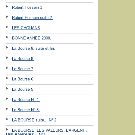
Robert Hossein 3
Robert Hossein suite 2.
LES CHOUANS
BONNE ANNEE 2009.
La Bourse 9, suite et fin.
La Bourse 8 ;
La Bourse 7
La Bourse 6
La Bourse 5
La Bourse N° 4.
La Bourse N° 3.
LA BOURSE suite... N° 2.
LA BOURSE, LES VALEURS, L’ARGENT ,
LES BANQUES ...N°1.