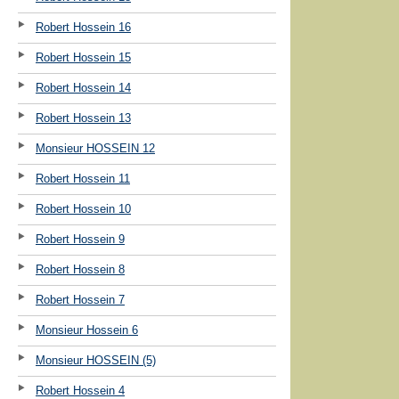
Robert Hossein 16
Robert Hossein 15
Robert Hossein 14
Robert Hossein 13
Monsieur HOSSEIN 12
Robert Hossein 11
Robert Hossein 10
Robert Hossein 9
Robert Hossein 8
Robert Hossein 7
Monsieur Hossein 6
Monsieur HOSSEIN (5)
Robert Hossein 4