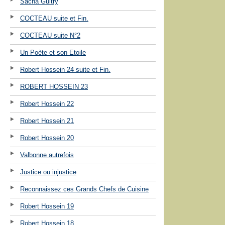
Sacha Guitry
COCTEAU suite et Fin.
COCTEAU suite N°2
Un Poète et son Etoile
Robert Hossein 24 suite et Fin.
ROBERT HOSSEIN 23
Robert Hossein 22
Robert Hossein 21
Robert Hossein 20
Valbonne autrefois
Justice ou injustice
Reconnaissez ces Grands Chefs de Cuisine
Robert Hossein 19
Robert Hossein 18