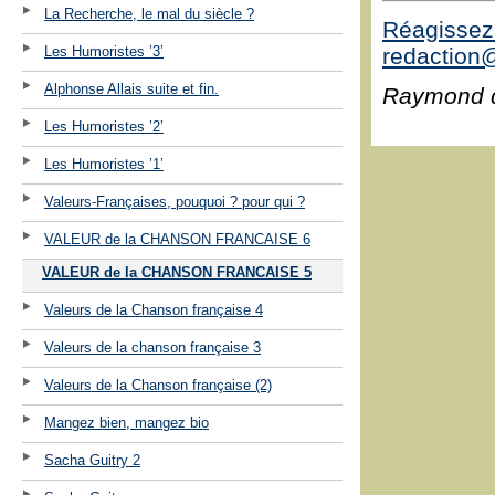
La Recherche, le mal du siècle ?
Réagissez 
redaction@
Les Humoristes ’3’
Alphonse Allais suite et fin.
Raymond 
Les Humoristes ’2’
Les Humoristes ’1’
Valeurs-Françaises, pouquoi ? pour qui ?
VALEUR de la CHANSON FRANCAISE 6
VALEUR de la CHANSON FRANCAISE 5
Valeurs de la Chanson française 4
Valeurs de la chanson française 3
Valeurs de la Chanson française (2)
Mangez bien, mangez bio
Sacha Guitry 2