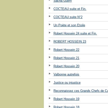
Sacha Guitry
COCTEAU suite et Fin.
COCTEAU suite N°2
Un Poète et son Etoile
Robert Hossein 24 suite et Fin.
ROBERT HOSSEIN 23
Robert Hossein 22
Robert Hossein 21
Robert Hossein 20
Valbonne autrefois
Justice ou injustice
Reconnaissez ces Grands Chefs de Cu
Robert Hossein 19
Robert Hossein 18