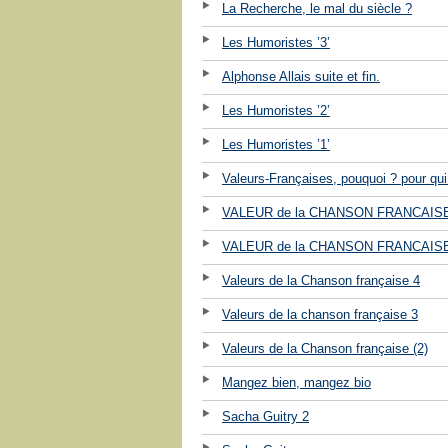
La Recherche, le mal du siècle ?
Les Humoristes ’3’
Alphonse Allais suite et fin.
Les Humoristes ’2’
Les Humoristes ’1’
Valeurs-Françaises, pouquoi ? pour qui
VALEUR de la CHANSON FRANCAISE
VALEUR de la CHANSON FRANCAISE
Valeurs de la Chanson française 4
Valeurs de la chanson française 3
Valeurs de la Chanson française (2)
Mangez bien, mangez bio
Sacha Guitry 2