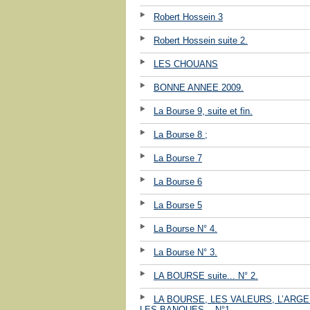
Robert Hossein 3
Robert Hossein suite 2.
LES CHOUANS
BONNE ANNEE 2009.
La Bourse 9, suite et fin.
La Bourse 8 ;
La Bourse 7
La Bourse 6
La Bourse 5
La Bourse N° 4.
La Bourse N° 3.
LA BOURSE suite... N° 2.
LA BOURSE, LES VALEURS, L’ARGE
LES BANQUES ...N°1.