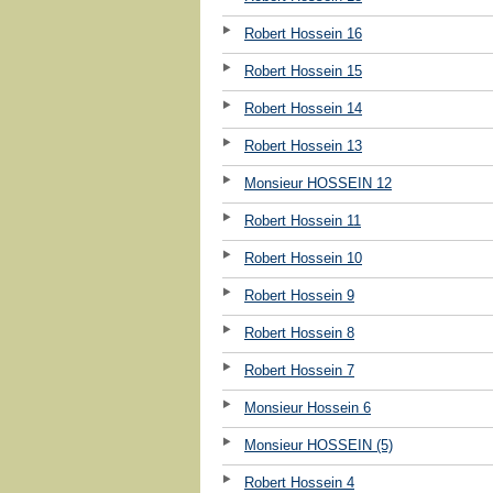
Robert Hossein 16
Robert Hossein 15
Robert Hossein 14
Robert Hossein 13
Monsieur HOSSEIN 12
Robert Hossein 11
Robert Hossein 10
Robert Hossein 9
Robert Hossein 8
Robert Hossein 7
Monsieur Hossein 6
Monsieur HOSSEIN (5)
Robert Hossein 4