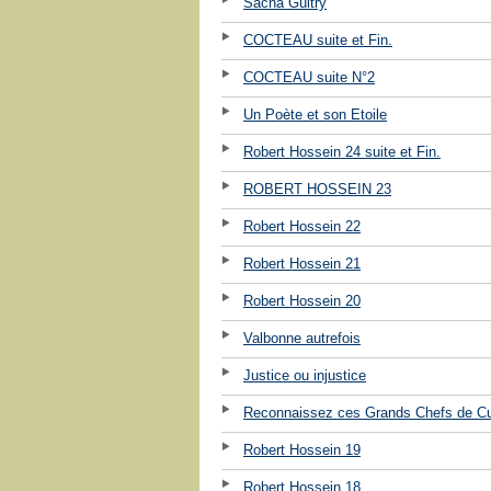
Sacha Guitry
COCTEAU suite et Fin.
COCTEAU suite N°2
Un Poète et son Etoile
Robert Hossein 24 suite et Fin.
ROBERT HOSSEIN 23
Robert Hossein 22
Robert Hossein 21
Robert Hossein 20
Valbonne autrefois
Justice ou injustice
Reconnaissez ces Grands Chefs de Cu
Robert Hossein 19
Robert Hossein 18