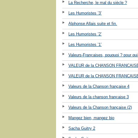
La Recherche, le mal du siècle ?
Les Humoristes ’3’
Alphonse Allais suite et fin.
Les Humoristes ’2’
Les Humoristes ’1’
Valeurs-Françaises, pouquoi ? pour qui
VALEUR de la CHANSON FRANCAISE
VALEUR de la CHANSON FRANCAISE
Valeurs de la Chanson française 4
Valeurs de la chanson française 3
Valeurs de la Chanson française (2)
Mangez bien, mangez bio
Sacha Guitry 2