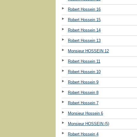
Robert Hossein 16
Robert Hossein 15
Robert Hossein 14
Robert Hossein 13
Monsieur HOSSEIN 12
Robert Hossein 11
Robert Hossein 10
Robert Hossein 9
Robert Hossein 8
Robert Hossein 7
Monsieur Hossein 6
Monsieur HOSSEIN (5)
Robert Hossein 4