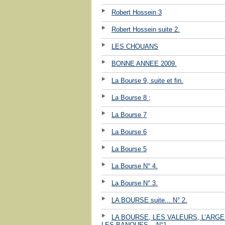
Robert Hossein 3
Robert Hossein suite 2.
LES CHOUANS
BONNE ANNEE 2009.
La Bourse 9, suite et fin.
La Bourse 8 ;
La Bourse 7
La Bourse 6
La Bourse 5
La Bourse N° 4.
La Bourse N° 3.
LA BOURSE suite... N° 2.
LA BOURSE, LES VALEURS, L’ARGE
LES BANQUES ...N°1.